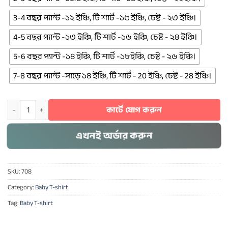
3-4 বছর প্যান্ট -১২ ইঞ্চি, টি শার্ট -১৫ ইঞ্চি, চেষ্ট - ২৩ ইঞ্চি।
4-5 বছর প্যান্ট -১৩ ইঞ্চি, টি শার্ট -১৬ ইঞ্চি, চেষ্ট - ২৪ ইঞ্চি।
5-6 বছর প্যান্ট -১৪ ইঞ্চি, টি শার্ট -১৮ইঞ্চি, চেষ্ট - ২৬ ইঞ্চি।
7-8 বছর প্যান্ট -সাড়ে ১৪ ইঞ্চি, টি শার্ট - 20 ইঞ্চি, চেষ্ট - 28 ইঞ্চি।
Baby T-shirt Combo> 708 quantity
কার্টে যোগ করুন
এখনই অর্ডার করুন
SKU:
708
Category:
Baby T-shirt
Tag:
Baby T-shirt