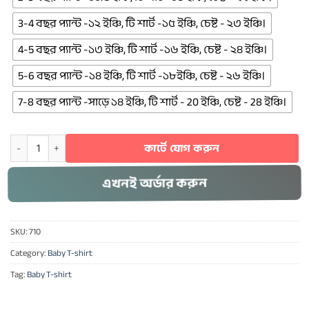
3-4 বছর প্যান্ট -১২ ইঞ্চি, টি শার্ট -১৫ ইঞ্চি, চেষ্ট - ২৩ ইঞ্চি।
4-5 বছর প্যান্ট -১৩ ইঞ্চি, টি শার্ট -১৬ ইঞ্চি, চেষ্ট - ২৪ ইঞ্চি।
5-6 বছর প্যান্ট -১৪ ইঞ্চি, টি শার্ট -১৮ইঞ্চি, চেষ্ট - ২৬ ইঞ্চি।
7-8 বছর প্যান্ট -সাড়ে ১৪ ইঞ্চি, টি শার্ট - 20 ইঞ্চি, চেষ্ট - 28 ইঞ্চি।
Baby T-shirt Combo> 710 quantity
কার্টে যোগ করুন
এখনই অর্ডার করুন
SKU:
710
Category:
Baby T-shirt
Tag:
Baby T-shirt