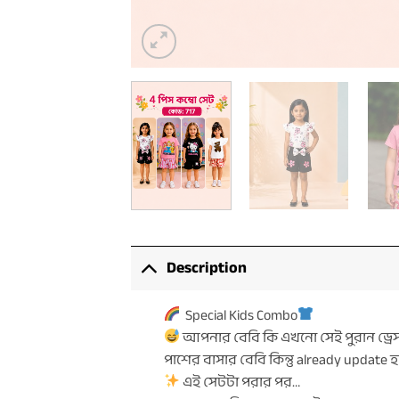
Description
Special Kids Combo
আপনার বেবি কি এখনো সেই পুরান ড্রেস
পাশের বাসার বেবি কিন্তু already update 
এই সেটটা পরার পর…