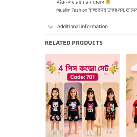
স্টক শেষ মানে মন খারাপ
Muslim Fashion বাচ্চাদের জামা নয়, তাদ
Additional information
RELATED PRODUCTS