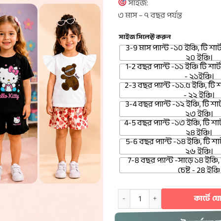
সাইজ:
৩ মাস – ৭ বছর পর্যন্ত
সাইজ সিলেক্ট করুন
3-9 মাস প্যান্ট -১০ ইঞ্চি, টি শার্
২০ ইঞ্চি।
1-2 বছর প্যান্ট -১১ ইঞ্চি টি শার্ট
- ২১ইঞ্চি।
2-3 বছর প্যান্ট -১১.৫ ইঞ্চি, টি শা
- ২২ ইঞ্চি।
3-4 বছর প্যান্ট -১২ ইঞ্চি, টি শার্
২৩ ইঞ্চি।
4-5 বছর প্যান্ট -১৩ ইঞ্চি, টি শার্
২৪ ইঞ্চি।
5-6 বছর প্যান্ট -১৪ ইঞ্চি, টি শার্
২৬ ইঞ্চি।
7-8 বছর প্যান্ট -সাড়ে ১৪ ইঞ্চি, ট
চেষ্ট - 28 ইঞ্চি
Baby T-shirt Combo> 717 quantity
কার্টে 