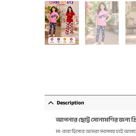
Description
আপনার ছোট্ট সোনামণির জন্য প
মা-বাবা হিসেবে আমরা সবসময় চাই আমাদের 