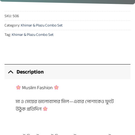
SKU:
506
Category:
Khimar & Plazu Combo Set
Tag:
Khimar & Plazu Combo Set
Description
Muslim Fashion
মা ও মেয়ের ভালোবাসার মিল—এবার পোশাকেও ফুটে
উঠুক প্রতিদিন