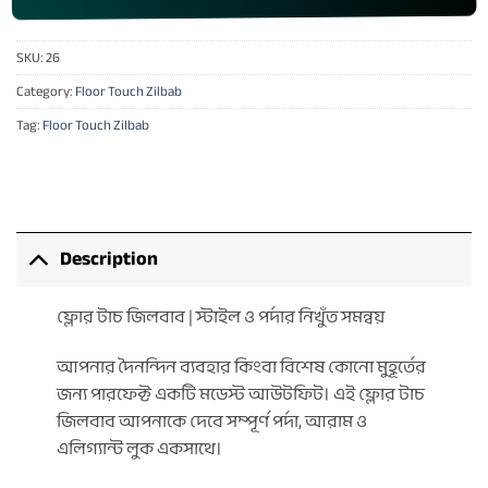
SKU:
26
Category:
Floor Touch Zilbab
Tag:
Floor Touch Zilbab
Description
ফ্লোর টাচ জিলবাব | স্টাইল ও পর্দার নিখুঁত সমন্বয়
আপনার দৈনন্দিন ব্যবহার কিংবা বিশেষ কোনো মুহূর্তের
জন্য পারফেক্ট একটি মডেস্ট আউটফিট। এই ফ্লোর টাচ
জিলবাব আপনাকে দেবে সম্পূর্ণ পর্দা, আরাম ও
এলিগ্যান্ট লুক একসাথে।