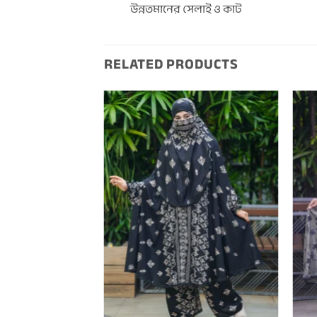
উন্নতমানের সেলাই ও কাট
RELATED PRODUCTS