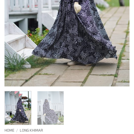
HOME
/
LONG KHIMAR