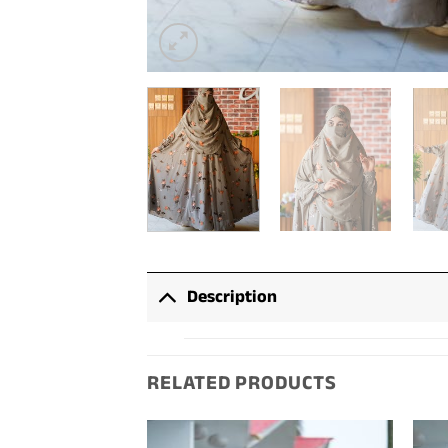
Description
RELATED PRODUCTS