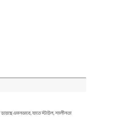
 হয়েছে এমনভাবে, যাতে স্টাইল, শালীনতা