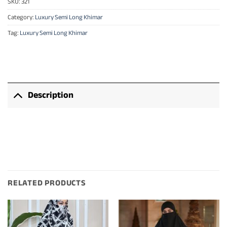
SKU:
321
Category:
Luxury Semi Long Khimar
Tag:
Luxury Semi Long Khimar
Description
RELATED PRODUCTS