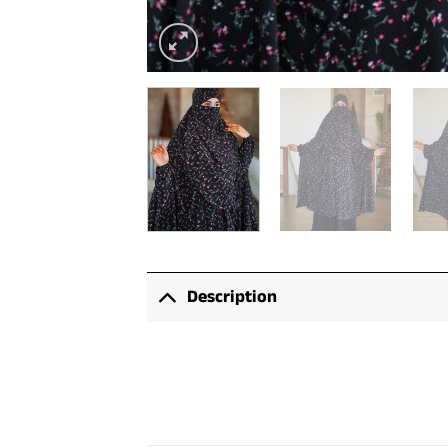
Description